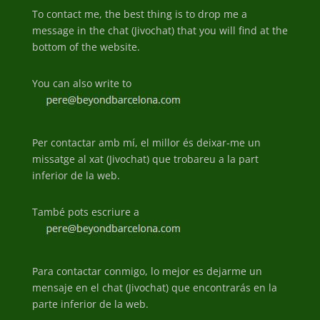
To contact me, the best thing is to drop me a
message in the chat (Jivochat) that you will find at the
bottom of the website.
You can also write to
Per contactar amb mí, el millor és deixar-me un
missatge al xat (Jivochat) que trobareu a la part
inferior de la web.
També pots escriure a
Para contactar conmigo, lo mejor es dejarme un
mensaje en el chat (Jivochat) que encontrarás en la
parte inferior de la web.