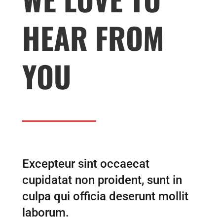
HEAR FROM
YOU
Excepteur sint occaecat
cupidatat non proident, sunt in
culpa qui officia deserunt mollit
laborum.