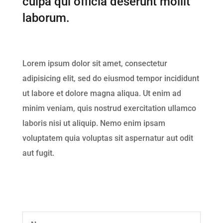
culpa qui officia deserunt mollit
laborum.
Lorem ipsum dolor sit amet, consectetur
adipisicing elit, sed do eiusmod tempor incididunt
ut labore et dolore magna aliqua. Ut enim ad
minim veniam, quis nostrud exercitation ullamco
laboris nisi ut aliquip. Nemo enim ipsam
voluptatem quia voluptas sit aspernatur aut odit
aut fugit.