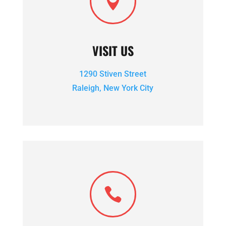

VISIT US
1290 Stiven Street
Raleigh, New York City
