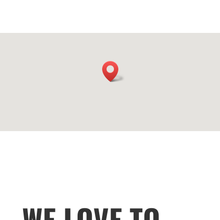
WE LOVE TO