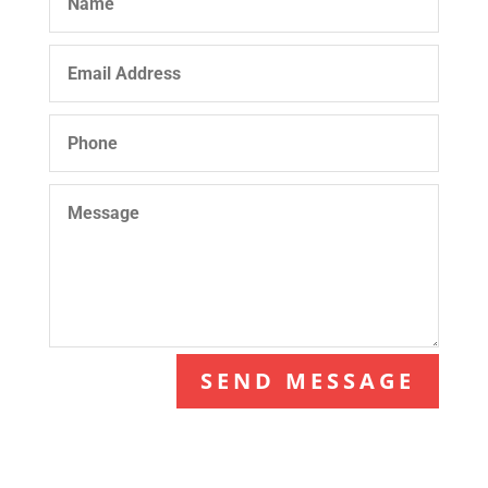
SEND MESSAGE