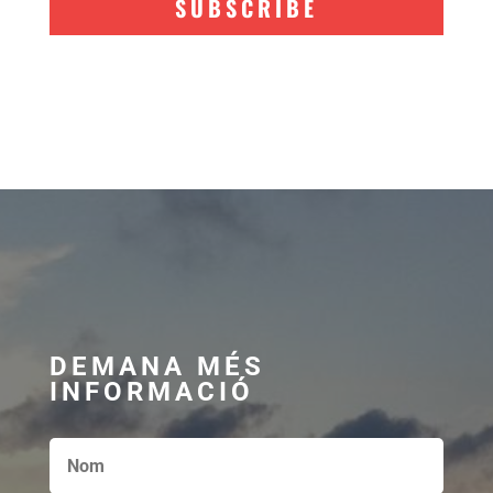
SUBSCRIBE
DEMANA MÉS
INFORMACIÓ