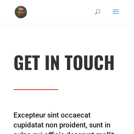
GET IN TOUCH
Excepteur sint occaecat
cupidatat non proident, sunt in